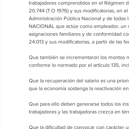
trabajadores comprendidos en el Régimen de
20.744 (T.O 1976) y sus modificatorias, en e
Administración Pública Nacional y de todas
NACIONAL que actúe como empleador, un salar
asignaciones familiares y de conformidad con
24.013 y sus modificatorias, a partir de las fe
Que también se incrementaron los montos m
conforme lo normado por el artículo 135, inci
Que la recuperación del salario es una prior
que la economía sostenga la reactivación e
Que para ello deben generarse todos los ins
trabajadores y las trabajadoras crezca en tér
Que la dificultad de convocar con caráct