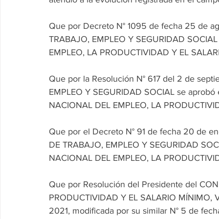
Que por Decreto N° 1095 de fecha 25 de ag
TRABAJO, EMPLEO Y SEGURIDAD SOCIAL pa
EMPLEO, LA PRODUCTIVIDAD Y EL SALARI
Que por la Resolución N° 617 del 2 de se
EMPLEO Y SEGURIDAD SOCIAL se aprobó e
NACIONAL DEL EMPLEO, LA PRODUCTIVIDA
Que por el Decreto N° 91 de fecha 20 de en
DE TRABAJO, EMPLEO Y SEGURIDAD SOCIAL
NACIONAL DEL EMPLEO, LA PRODUCTIVIDA
Que por Resolución del Presidente del 
PRODUCTIVIDAD Y EL SALARIO MÍNIMO, VIT
2021, modificada por su similar N° 5 de fech