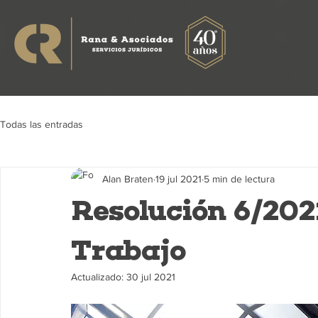
Todas las entradas
Alan Braten
19 jul 2021
5 min de lectura
Resolución 6/2021
Trabajo
Actualizado:
30 jul 2021