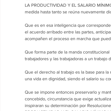
LA PRODUCTIVIDAD Y EL SALARIO MÍNIMO, V
medida hasta tanto se reúna nuevamente di
Que es en esa inteligencia que corresponde
el acuerdo arribado entre las partes, anticip
acompañen el proceso en marcha que puede
Que forma parte de la manda constitucional d
trabajadores y las trabajadoras a un trabajo 
Que el derecho al trabajo es la base para la
una vida en dignidad, siendo el salario su c
Que se impone entonces preservarlo y mante
concebido, circunstancia que exige actualiza
inspiraran su determinación por Resoluc