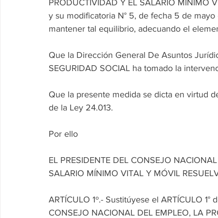
PRODUCTIVIDAD Y EL SALARIO MÍNIMO VITA
y su modificatoria N° 5, de fecha 5 de mayo
mantener tal equilibrio, adecuando el eleme
Que la Dirección General De Asuntos Jurí
SEGURIDAD SOCIAL ha tomado la intervenc
Que la presente medida se dicta en virtud de 
de la Ley 24.013.
Por ello
EL PRESIDENTE DEL CONSEJO NACIONAL 
SALARIO MÍNIMO VITAL Y MÓVIL RESUEL
ARTÍCULO 1º.- Sustitúyese el ARTÍCULO 1° de
CONSEJO NACIONAL DEL EMPLEO, LA PRO