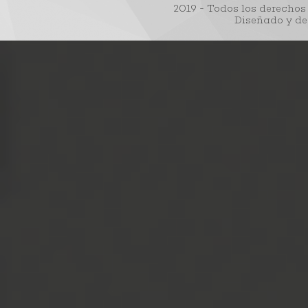
2019 - Todos los derecho
Diseñado y de