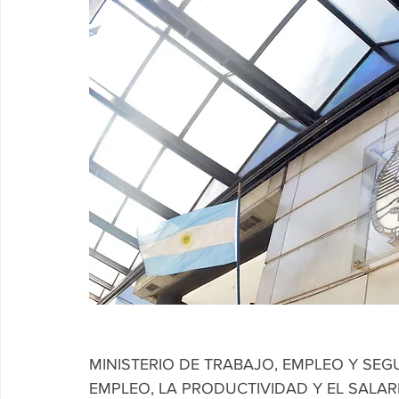
MINISTERIO DE TRABAJO, EMPLEO Y SE
EMPLEO, LA PRODUCTIVIDAD Y EL SALARI